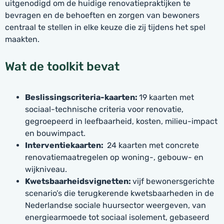
uitgenodigd om de huidige renovatiepraktijken te
bevragen en de behoeften en zorgen van bewoners
centraal te stellen in elke keuze die zij tijdens het spel
maakten.
Wat de toolkit bevat
Beslissingscriteria-kaarten:
19 kaarten met
sociaal-technische criteria voor renovatie,
gegroepeerd in leefbaarheid, kosten, milieu-impact
en bouwimpact.
Interventiekaarten:
24 kaarten met concrete
renovatiemaatregelen op woning-, gebouw- en
wijkniveau.
Kwetsbaarheidsvignetten:
vijf bewonersgerichte
scenario’s die terugkerende kwetsbaarheden in de
Nederlandse sociale huursector weergeven, van
energiearmoede tot sociaal isolement, gebaseerd