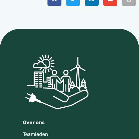
Over ons
Teamleden