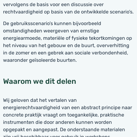
vervolgens de basis voor een discussie over
rechtvaardigheid op basis van de ontwikkelde scenario’s.
De gebruiksscenario’s kunnen bijvoorbeeld
omstandigheden weergeven van ernstige
energiearmoede, materiële of fysieke tekortkomingen op
het niveau van het gebouw en de buurt, oververhitting
in de zomer en een gebrek aan sociale verbondenheid,
waaronder geïsoleerde buurten.
Waarom we dit delen
Wij geloven dat het vertalen van
energierechtvaardigheid van een abstract principe naar
concrete praktijk vraagt om toegankelijke, praktische
instrumenten die door anderen kunnen worden
opgepakt en aangepast. De onderstaande materialen
zijn vrij beschikbaar voor gebruik in workshops,