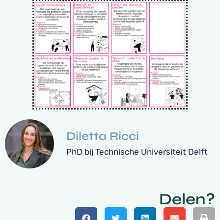
Diletta Ricci
PhD bij Technische Universiteit Delft
Delen?