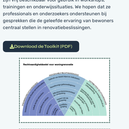
trainingen en onderwijssituaties. We hopen dat ze
professionals en onderzoekers ondersteunen bij
gesprekken die de geleefde ervaring van bewoners
centraal stellen in renovatiebeslissingen.
Download de Toolkit (PDF)