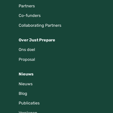
Partners
Co-funders
Collaborating Partners
Over Just Prepare
Ons doel
Proposal
Nieuws
Nieuws
Blog
Publicaties
Verslagen