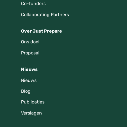
Co-funders
Collaborating Partners
Over Just Prepare
Ons doel
Proposal
Nieuws
Nieuws
Blog
Publicaties
Verslagen