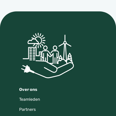
Over ons
Teamleden
Partners