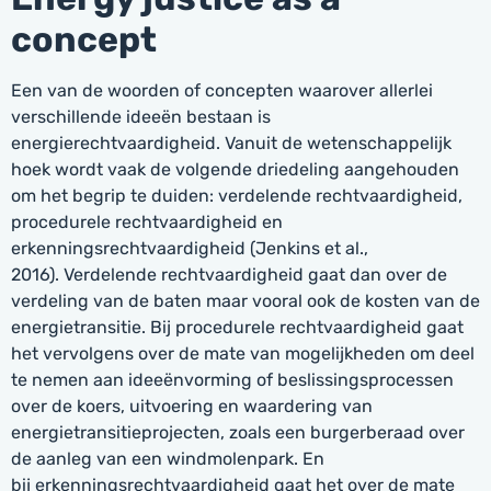
concept
Een van de woorden of concepten waarover allerlei
verschillende ideeën bestaan is
energierechtvaardigheid. Vanuit de wetenschappelijk
hoek wordt vaak de volgende driedeling aangehouden
om het begrip te duiden: verdelende rechtvaardigheid,
procedurele rechtvaardigheid en
erkenningsrechtvaardigheid (Jenkins et al.,
2016). Verdelende rechtvaardigheid gaat dan over de
verdeling van de baten maar vooral ook de kosten van de
energietransitie. Bij procedurele rechtvaardigheid gaat
het vervolgens over de mate van mogelijkheden om deel
te nemen aan ideeënvorming of beslissingsprocessen
over de koers, uitvoering en waardering van
energietransitieprojecten, zoals een burgerberaad over
de aanleg van een windmolenpark. En
bij erkenningsrechtvaardigheid gaat het over de mate