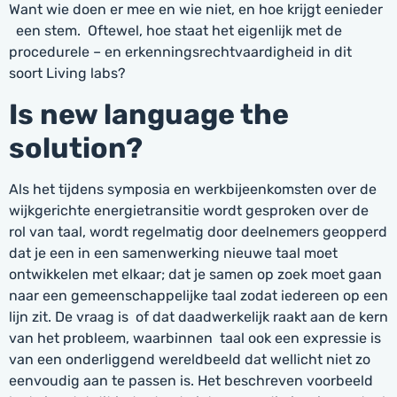
Want wie doen er mee en wie niet, en hoe krijgt eenieder
een stem. Oftewel, hoe staat het eigenlijk met de
procedurele – en erkenningsrechtvaardigheid in dit
soort Living labs?
Is new language the
solution?
Als het tijdens symposia en werkbijeenkomsten over de
wijkgerichte energietransitie wordt gesproken over de
rol van taal, wordt regelmatig door deelnemers geopperd
dat je een in een samenwerking nieuwe taal moet
ontwikkelen met elkaar; dat je samen op zoek moet gaan
naar een gemeenschappelijke taal zodat iedereen op een
lijn zit. De vraag is of dat daadwerkelijk raakt aan de kern
van het probleem, waarbinnen taal ook een expressie is
van een onderliggend wereldbeeld dat wellicht niet zo
eenvoudig aan te passen is. Het beschreven voorbeeld