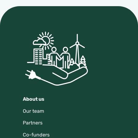
About us
Our team
Partners
Co-funders