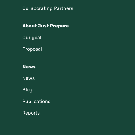
Collaborating Partners
About Just Prepare
Our goal
Proposal
News
News
Blog
Publications
Reports