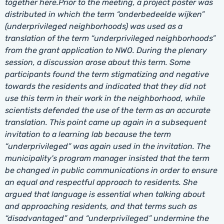
together here.
Prior to the meeting, a project poster was
distributed in which the term “onderbedeelde wijken”
(underprivileged neighborhoods) was used as a
translation of the term “underprivileged neighborhoods”
from the grant application to NWO. During the plenary
session, a discussion arose about this term. Some
participants found the term stigmatizing and negative
towards the residents and indicated that they did not
use this term in their work in the neighborhood, while
scientists defended the use of the term as an accurate
translation. This point came up again in a subsequent
invitation to a learning lab because the term
“underprivileged” was again used in the invitation. The
municipality's program manager insisted that the term
be changed in public communications in order to ensure
an equal and respectful approach to residents. She
argued that language is essential when talking about
and approaching residents, and that terms such as
“disadvantaged” and “underprivileged” undermine the