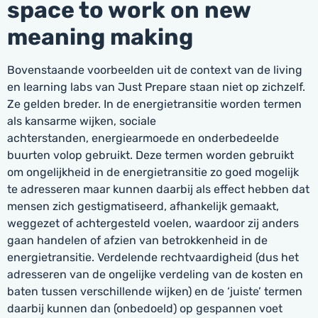
space to work on new
meaning making
Bovenstaande voorbeelden uit de context van de living
en learning labs van Just Prepare staan niet op zichzelf.
Ze gelden breder. In de energietransitie worden termen
als kansarme wijken, sociale
achterstanden, energiearmoede en onderbedeelde
buurten volop gebruikt. Deze termen worden gebruikt
om ongelijkheid in de energietransitie zo goed mogelijk
te adresseren maar kunnen daarbij als effect hebben dat
mensen zich gestigmatiseerd, afhankelijk gemaakt,
weggezet of achtergesteld voelen, waardoor zij anders
gaan handelen of afzien van betrokkenheid in de
energietransitie. Verdelende rechtvaardigheid (dus het
adresseren van de ongelijke verdeling van de kosten en
baten tussen verschillende wijken) en de ‘juiste’ termen
daarbij kunnen dan (onbedoeld) op gespannen voet