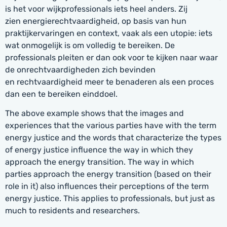
is het voor wijkprofessionals iets heel anders. Zij
zien energierechtvaardigheid, op basis van hun
praktijkervaringen en context, vaak als een utopie: iets
wat onmogelijk is om volledig te bereiken. De
professionals pleiten er dan ook voor te kijken naar waar
de onrechtvaardigheden zich bevinden
en rechtvaardigheid meer te benaderen als een proces
dan een te bereiken einddoel.
The above example shows that the images and
experiences that the various parties have with the term
energy justice and the words that characterize the types
of energy justice influence the way in which they
approach the energy transition. The way in which
parties approach the energy transition (based on their
role in it) also influences their perceptions of the term
energy justice. This applies to professionals, but just as
much to residents and researchers.