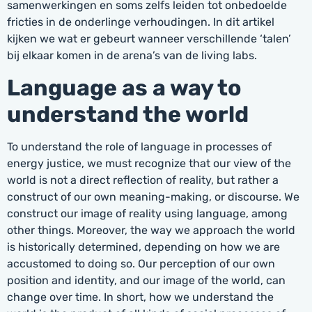
samenwerkingen en soms zelfs leiden tot onbedoelde
fricties in de onderlinge verhoudingen. In dit artikel
kijken we wat er gebeurt wanneer verschillende ‘talen’
bij elkaar komen in de arena’s van de living labs.
Language as a way to
understand the world
To understand the role of language in processes of
energy justice, we must recognize that our view of the
world is not a direct reflection of reality, but rather a
construct of our own meaning-making, or discourse. We
construct our image of reality using language, among
other things. Moreover, the way we approach the world
is historically determined, depending on how we are
accustomed to doing so. Our perception of our own
position and identity, and our image of the world, can
change over time. In short, how we understand the