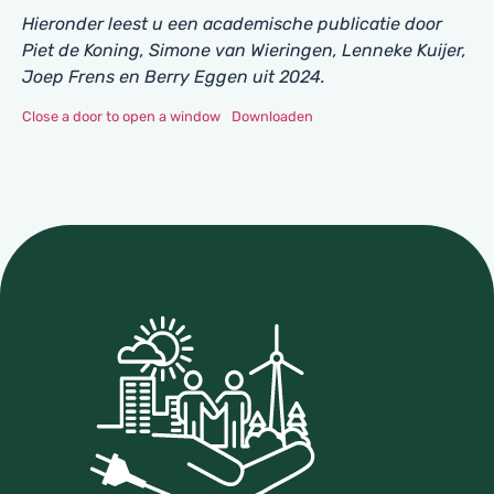
Hieronder leest u een academische publicatie door
Piet de Koning, Simone van Wieringen, Lenneke Kuijer,
Joep Frens en Berry Eggen uit 2024.
Close a door to open a window
Downloaden