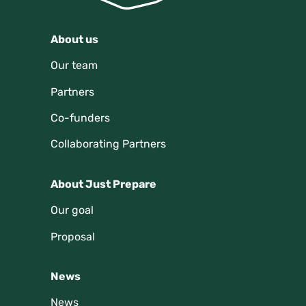
About us
Our team
Partners
Co-funders
Collaborating Partners
About Just Prepare
Our goal
Proposal
News
News