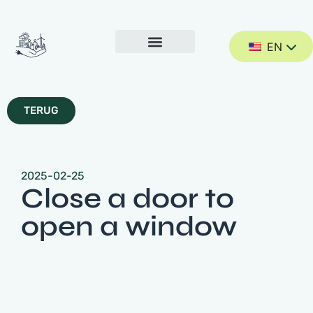
EN
TERUG
2025-02-25
Close a door to
open a window