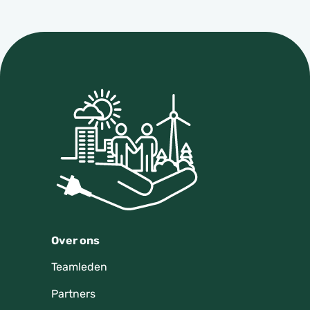
Over ons
Teamleden
Partners