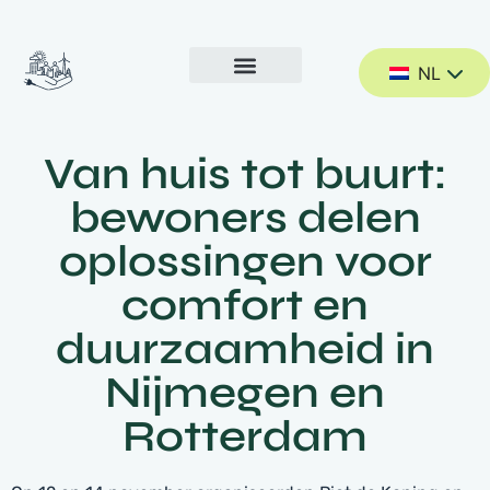
NL
Van huis tot buurt:
bewoners delen
oplossingen voor
comfort en
duurzaamheid in
Nijmegen en
Rotterdam