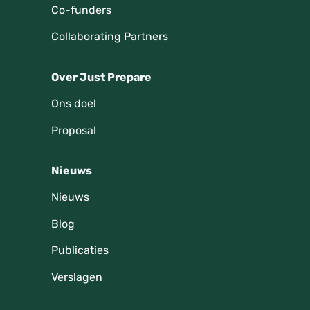
Co-funders
Collaborating Partners
Over Just Prepare
Ons doel
Proposal
Nieuws
Nieuws
Blog
Publicaties
Verslagen