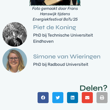
Foto gemaakt door Frans
Hanswijk tijdens
Energiekfestival BoTu'25
Piet de Koning
PhD bij Technische Universiteit
Eindhoven
Simone van Wieringen
PhD bij Radboud Universiteit
Delen?